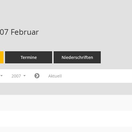
07 Februar
Termine
Niederschriften
2007
Aktuell