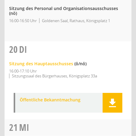
Sitzung des Personal und Organisationsausschusses
(nö)
16:00-16:50 Uhr
Goldenen Saal, Rathaus, Königsplatz 1
20
DI
Sitzung des Hauptausschusses
(ö/nö)
16:00-17:10 Uhr
Sitzungssaal des Bürgerhauses, Königsplatz 33a
Öffentliche Bekanntmachung
21
MI