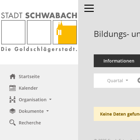
Toggle navigation
Bildungs- u
Informationen
Startseite
Quartal
Kalender
Organisation
Dokumente
Keine Daten gefun
Recherche